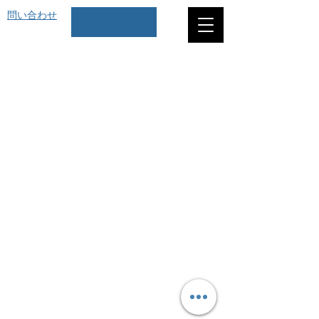
問い合わせ